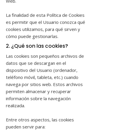
Web.
La finalidad de esta Política de Cookies
es permitir que el Usuario conozca qué
cookies utilizamos, para qué sirven y
cómo puede gestionarlas.
2. ¿Qué son las cookies?
Las cookies son pequeños archivos de
datos que se descargan en el
dispositivo del Usuario (ordenador,
teléfono móvil, tableta, etc.) cuando
navega por sitios web. Estos archivos
permiten almacenar y recuperar
información sobre la navegación
realizada.
Entre otros aspectos, las cookies
pueden servir para: