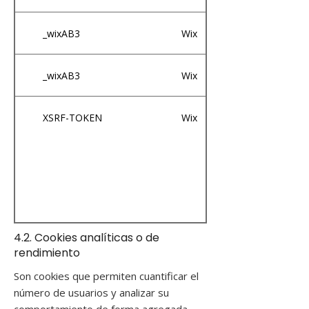
_wixAB3
Wix
_wixAB3
Wix
XSRF-TOKEN
Wix
4.2. Cookies analíticas o de
rendimiento
Son cookies que permiten cuantificar el
número de usuarios y analizar su