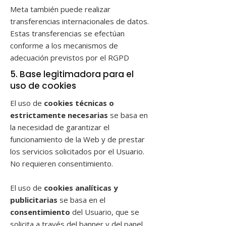
Meta también puede realizar
transferencias internacionales de datos.
Estas transferencias se efectúan
conforme a los mecanismos de
adecuación previstos por el RGPD
5. Base legitimadora para el
uso de cookies
El uso de
cookies técnicas o
estrictamente necesarias
se basa en
la necesidad de garantizar el
funcionamiento de la Web y de prestar
los servicios solicitados por el Usuario.
No requieren consentimiento.
El uso de
cookies analíticas y
publicitarias
se basa en el
consentimiento
del Usuario, que se
solicita a través del banner y del panel