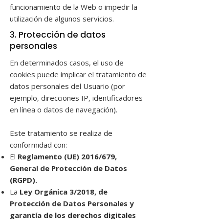
funcionamiento de la Web o impedir la
utilización de algunos servicios.
3. Protección de datos
personales
En determinados casos, el uso de
cookies puede implicar el tratamiento de
datos personales del Usuario (por
ejemplo, direcciones IP, identificadores
en línea o datos de navegación).
Este tratamiento se realiza de
conformidad con:
El
Reglamento (UE) 2016/679,
General de Protección de Datos
(RGPD).
La
Ley Orgánica 3/2018, de
Protección de Datos Personales y
garantía de los derechos digitales