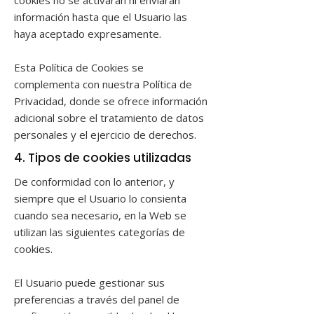
cookies no se activarán ni enviarán
información hasta que el Usuario las
haya aceptado expresamente.
Esta Política de Cookies se
complementa con nuestra Política de
Privacidad, donde se ofrece información
adicional sobre el tratamiento de datos
personales y el ejercicio de derechos.
4. Tipos de cookies utilizadas
De conformidad con lo anterior, y
siempre que el Usuario lo consienta
cuando sea necesario, en la Web se
utilizan las siguientes categorías de
cookies.
El Usuario puede gestionar sus
preferencias a través del panel de