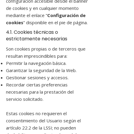
configuración accesible desde el banner
de cookies y en cualquier momento
mediante el enlace “
Configuración de
cookies
” disponible en el pie de página.
4.1. Cookies técnicas o
estrictamente necesarias
Son cookies propias o de terceros que
resultan imprescindibles para:
Permitir la navegación básica.
Garantizar la seguridad de la Web.
Gestionar sesiones y accesos.
Recordar ciertas preferencias
necesarias para la prestación del
servicio solicitado.
Estas cookies no requieren el
consentimiento del Usuario según el
artículo 22.2 de la LSSI; no pueden