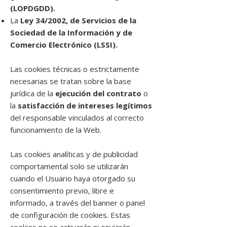
(LOPDGDD).
La
Ley 34/2002, de Servicios de la
Sociedad de la Información y de
Comercio Electrónico (LSSI).
Las cookies técnicas o estrictamente
necesarias se tratan sobre la base
jurídica de la
ejecución del contrato
o
la
satisfacción de intereses legítimos
del responsable vinculados al correcto
funcionamiento de la Web.
Las cookies analíticas y de publicidad
comportamental solo se utilizarán
cuando el Usuario haya otorgado su
consentimiento previo, libre e
informado, a través del banner o panel
de configuración de cookies. Estas