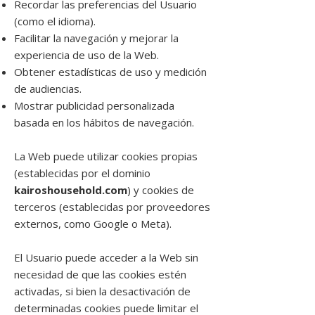
Recordar las preferencias del Usuario
(como el idioma).
Facilitar la navegación y mejorar la
experiencia de uso de la Web.
Obtener estadísticas de uso y medición
de audiencias.
Mostrar publicidad personalizada
basada en los hábitos de navegación.
La Web puede utilizar cookies propias
(establecidas por el dominio
kairoshousehold.com
) y cookies de
terceros (establecidas por proveedores
externos, como Google o Meta).
El Usuario puede acceder a la Web sin
necesidad de que las cookies estén
activadas, si bien la desactivación de
determinadas cookies puede limitar el