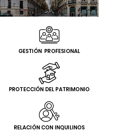
GESTIÓN PROFESIONAL
PROTECCIÓN DEL PATRIMONIO
RELACIÓN CON INQUILINOS