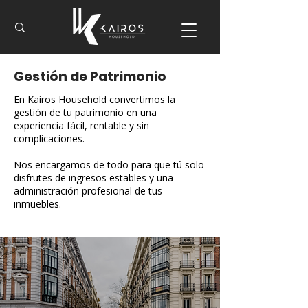
Gestión de Patrimonio
En Kairos Household convertimos la
gestión de tu patrimonio en una
experiencia fácil, rentable y sin
complicaciones.
Nos encargamos de todo para que tú solo
disfrutes de ingresos estables y una
administración profesional de tus
inmuebles.