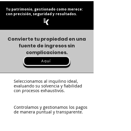
Tu patrimonio, gestionado como merece:
con precisión, seguridad y resultados.
Convierte tu propiedad en una
fuente de ingresos sin
complicaciones.
Aquí
Seleccionamos al inquilino ideal,
evaluando su solvencia y fiabilidad
con procesos exhaustivos.
Controlamos y gestionamos los pagos
de manera puntual y transparente.